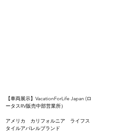
【車両展示】VacationForLife Japan (ロ
ータスRV販売中部営業所）
アメリカ　カリフォルニア　ライフス
タイルアパレルブランド