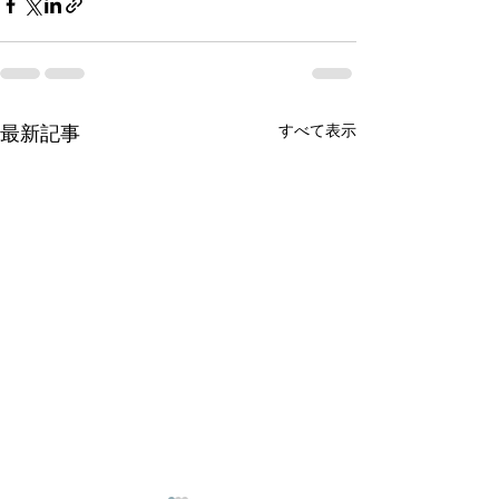
すべて表示
最新記事