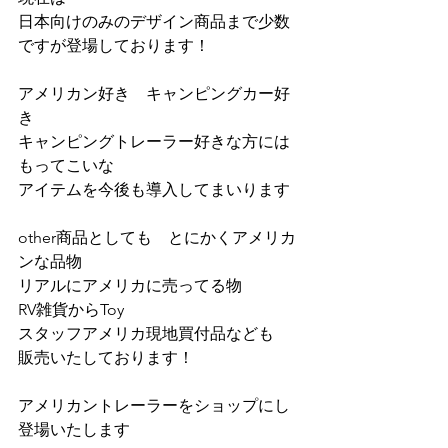
日本向けのみのデザイン商品まで少数
ですが登場しております！
アメリカン好き　キャンピングカー好
き
キャンピングトレーラー好きな方には
もってこいな
アイテムを今後も導入してまいります
other商品としても　とにかくアメリカ
ンな品物
リアルにアメリカに売ってる物
RV雑貨からToy 
スタッフアメリカ現地買付品なども
販売いたしております！
アメリカントレーラーをショップにし
登場いたします