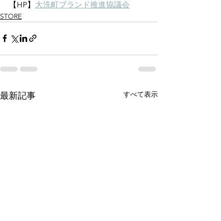
【HP】
大洗町ブランド推進協議会
STORE
すべて表示
最新記事