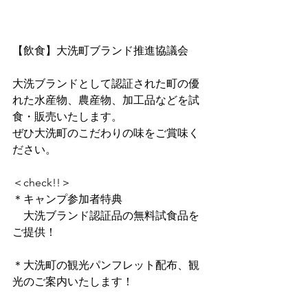
【飲食】大洗町ブランド推進協議会
大洗ブランドとして認証された町の優
れた水産物、農産物、加工品などを試
食・販売いたします。
ぜひ大洗町のこだわりの味をご賞味く
ださい。
＜check!!＞
＊キャンプ参加者特典
　大洗ブランド認証品の無料試食品を
ご提供！
＊大洗町の観光パンフレット配布、観
光のご案内いたします！