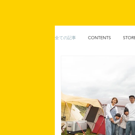
全ての記事
CONTENTS
STOR