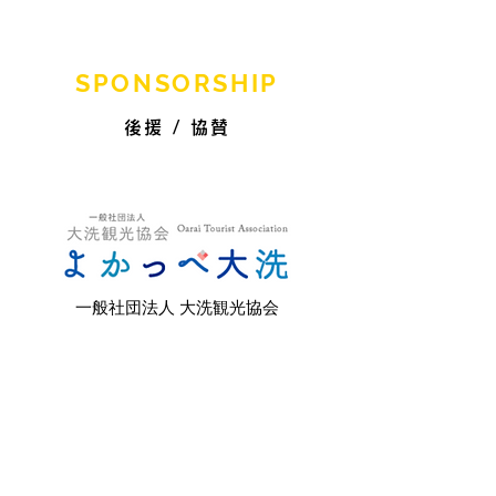
SPONSORSHIP
後援 / 協賛
一般社団法人 大洗観光協会
大洗シーサイドステーション