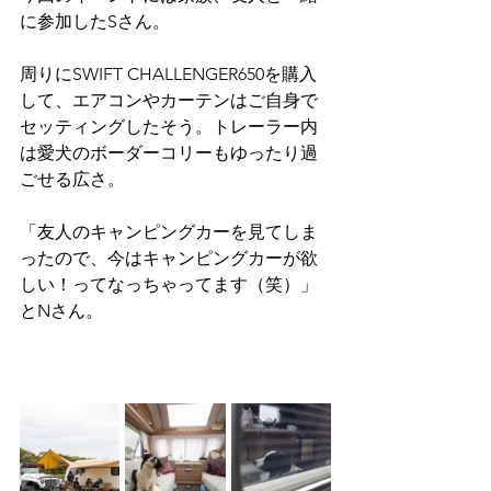
に参加したSさん。
周りにSWIFT CHALLENGER650を購入
して、エアコンやカーテンはご自身で
セッティングしたそう。トレーラー内
は愛犬のボーダーコリーもゆったり過
ごせる広さ。
「友人のキャンピングカーを見てしま
ったので、今はキャンピングカーが欲
しい！ってなっちゃってます（笑）」
とNさん。