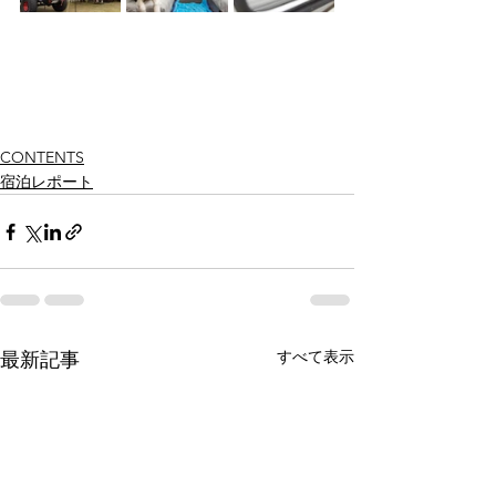
CONTENTS
宿泊レポート
すべて表示
最新記事